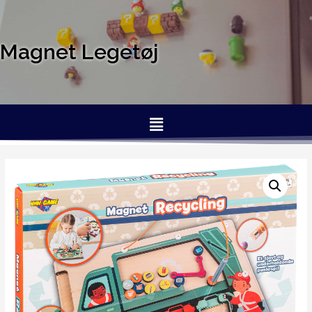
Magnet Legetøj