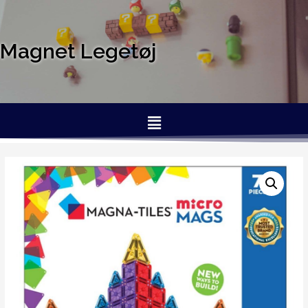
Magnet Legetøj