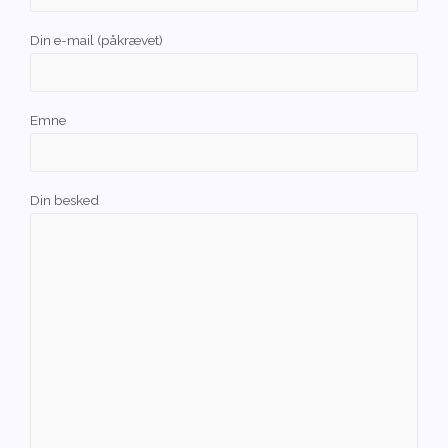
Din e-mail (påkrævet)
Emne
Din besked