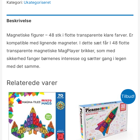
Kategori:
Ukategoriseret
Beskrivelse
Magnetiske figurer – 48 stk i flotte transparente klare farver. Er
kompatible med lignende magneter. I dette sæt får I 48 flotte
transparente magnetiske MagPlayer brikker, som med
sikkerhed fanger børnenes interesse og sætter gang i legen
med det samme.
Relaterede varer
Tilbud!