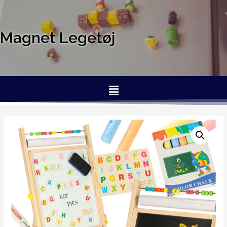
Magnet Legetøj