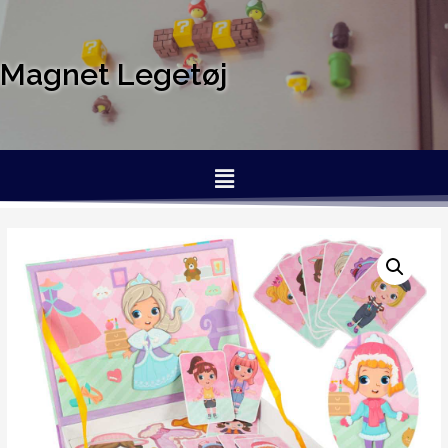
Magnet Legetøj