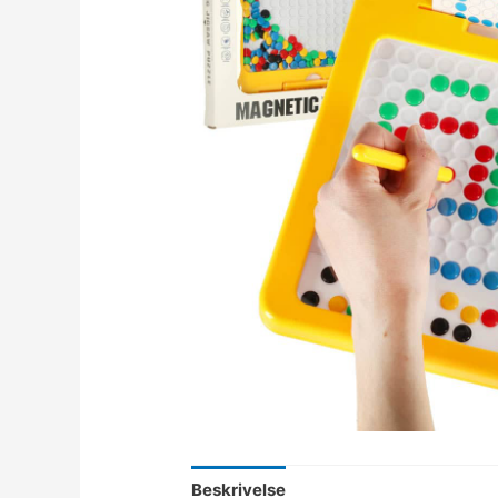
Beskrivelse