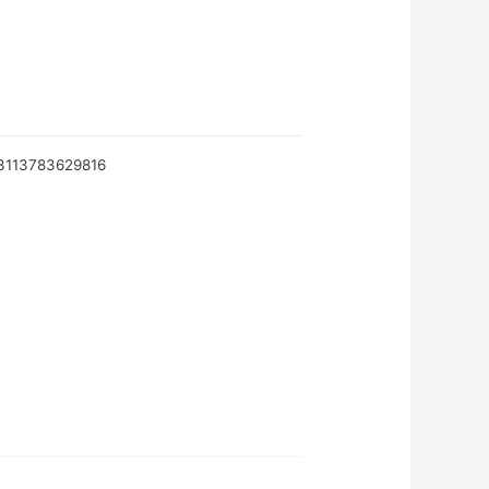
3113783629816