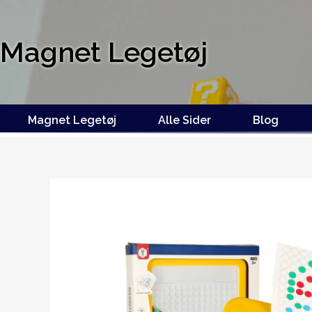
Magnet Legetøj
Magnet Legetøj
Alle Sider
Blog