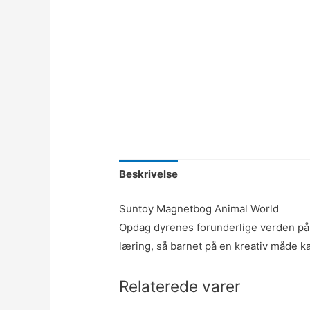
Beskrivelse
Suntoy Magnetbog Animal World
Opdag dyrenes forunderlige verden p
læring, så barnet på en kreativ måde 
Relaterede varer