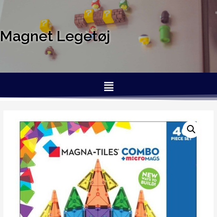
Magnet Legetøj