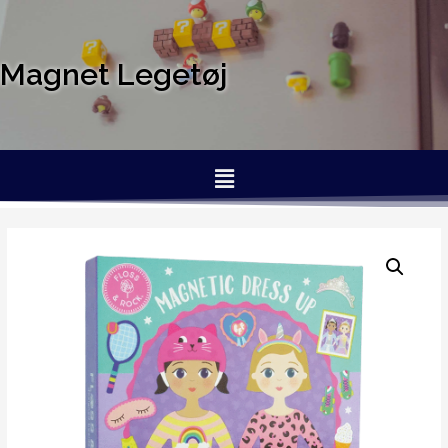
Magnet Legetøj